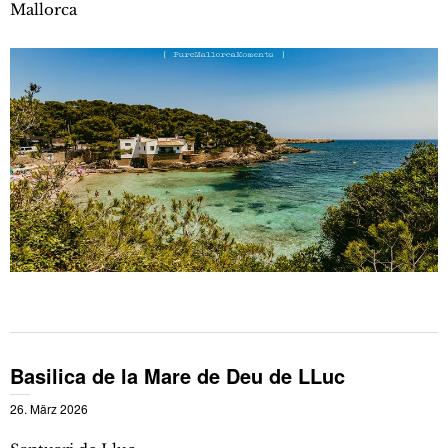
Mallorca
Basilica de la Mare de Deu de LLuc
26. März 2026