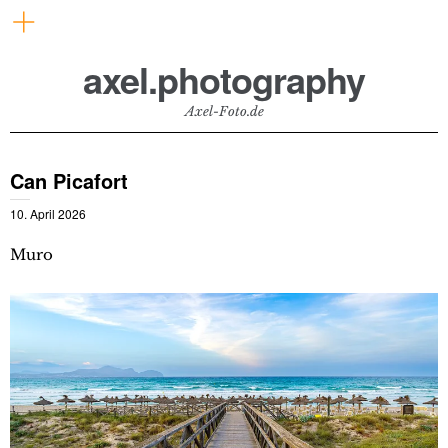
axel.photography
Axel-Foto.de
Can Picafort
10. April 2026
Muro