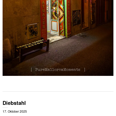
Diebstahl
17. Oktober 2025