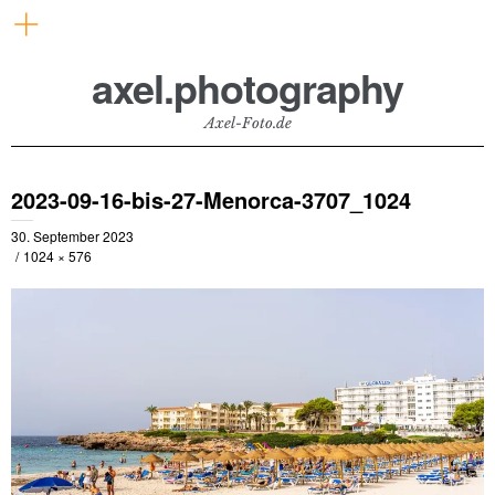
axel.photography
Axel-Foto.de
2023-09-16-bis-27-Menorca-3707_1024
30. September 2023
1024 × 576