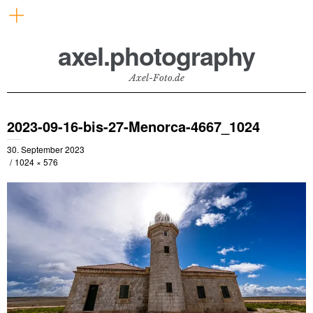
axel.photography
Axel-Foto.de
2023-09-16-bis-27-Menorca-4667_1024
30. September 2023
1024 × 576