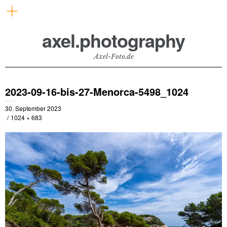
axel.photography
Axel-Foto.de
2023-09-16-bis-27-Menorca-5498_1024
30. September 2023
1024 × 683