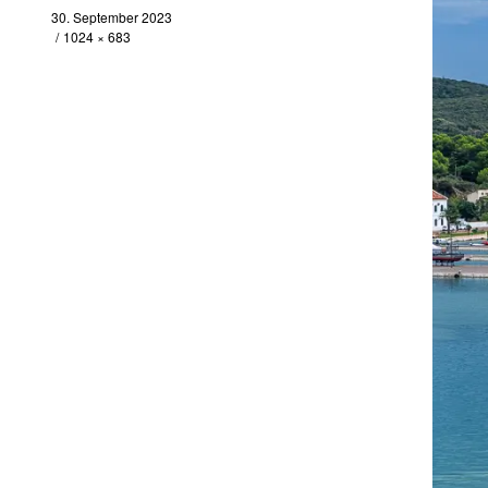
30. September 2023
1024 × 683