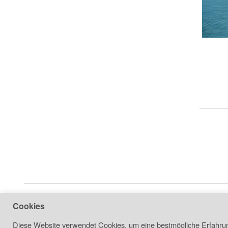
Cookies
Diese Website verwendet Cookies, um eine bestmögliche Erfahrung