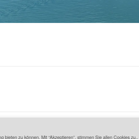
 bieten zu können. Mit “Akzeptieren”, stimmen Sie allen Cookies zu,.