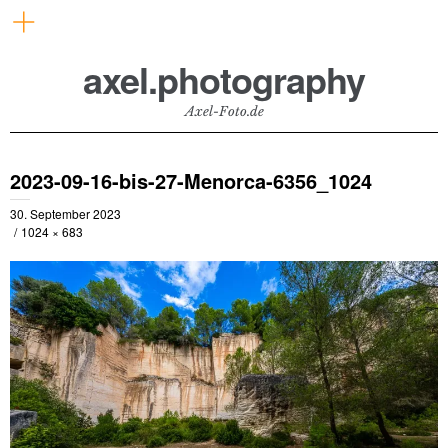
axel.photography
Axel-Foto.de
2023-09-16-bis-27-Menorca-6356_1024
30. September 2023
1024 × 683