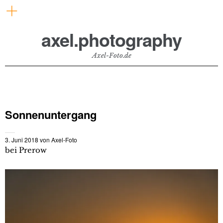
axel.photography
Axel-Foto.de
Sonnenuntergang
3. Juni 2018
von
Axel-Foto
bei Prerow