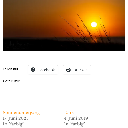
Teilen mit:
Facebook
Drucken
Gefällt mir:
Sonnenuntergang
Darss
17. Juni 2021
4. Juni 2019
In "farbig"
In "farbig"