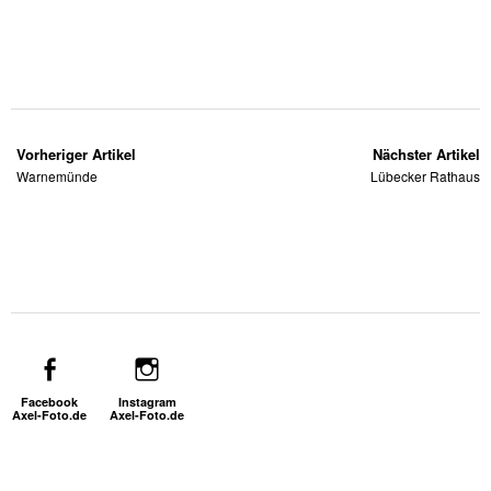
Vorheriger Artikel
Nächster Artikel
Warnemünde
Lübecker Rathaus
Facebook
Instagram
Axel-Foto.de
Axel-Foto.de