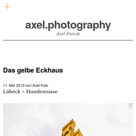
axel.photography
Axel-Foto.de
Das gelbe Eckhaus
11. Mai 2019
von
Axel-Foto
Lübeck – Hundestrasse