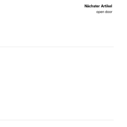
Nächster Artikel
open door