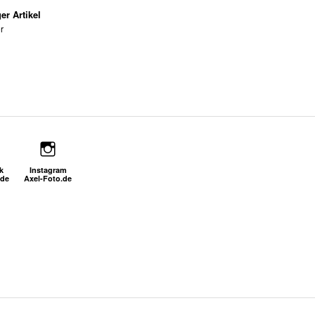
er Artikel
r
k
Instagram
.de
Axel-Foto.de