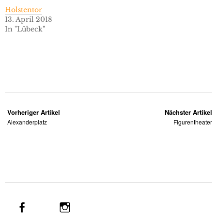
Holstentor
13. April 2018
In "Lübeck"
Vorheriger Artikel
Nächster Artikel
Alexanderplatz
Figurentheater