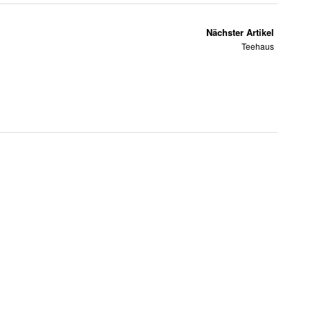
Nächster Artikel
Teehaus