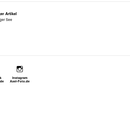
er Artikel
ger See
k
Instagram
.de
Axel-Foto.de