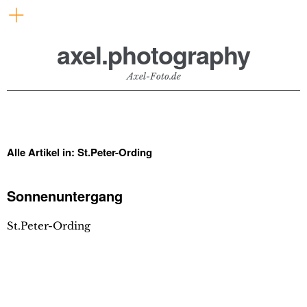
axel.photography
Axel-Foto.de
Alle Artikel in:
St.Peter-Ording
Sonnenuntergang
St.Peter-Ording