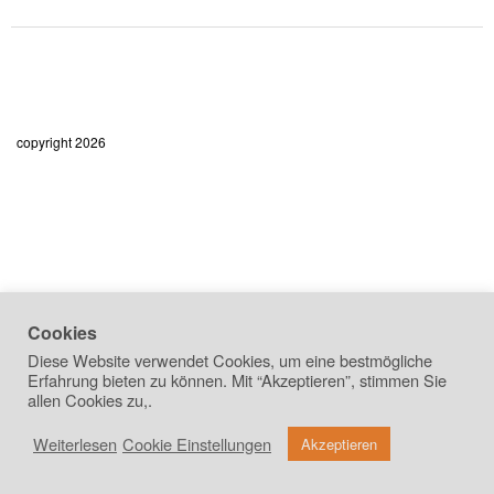
copyright 2026
Cookies
Diese Website verwendet Cookies, um eine bestmögliche
Erfahrung bieten zu können. Mit “Akzeptieren”, stimmen Sie
allen Cookies zu,.
Weiterlesen
Cookie Einstellungen
Akzeptieren