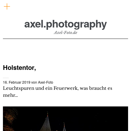
axel.photography
Axel-Foto.de
Holstentor,
16. Februar 2019
von
Axel-Foto
Leuchtspuren und ein Feuerwerk, was braucht es
mehr…