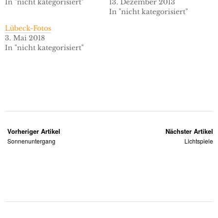
In "nicht kategorisiert"
13. Dezember 2013
In "nicht kategorisiert"
Lübeck-Fotos
3. Mai 2018
In "nicht kategorisiert"
Vorheriger Artikel
Nächster Artikel
Sonnenuntergang
Lichtspiele