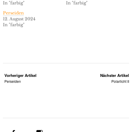
In "farbig"
In "farbig"
Perseiden
12. August 2024
In "farbig"
Vorheriger Artikel
Nächster Artikel
Perseiden
Polarlicht II