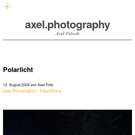
axel.photography
Axel-Foto.de
Polarlicht
12. August 2024
von
Axel-Foto
mit Perseiden / Satelliten