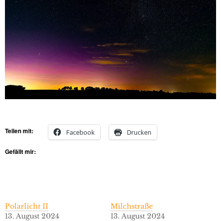
Teilen mit:
Facebook
Drucken
Gefällt mir:
Polarlicht II
Milchstraße
13. August 2024
13. August 2024