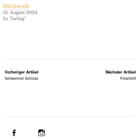
Milchstraße
13. August 2024
In "farbig"
Vorheriger Artikel
Nächster Artikel
Schweriner Schloss
Polarlicht