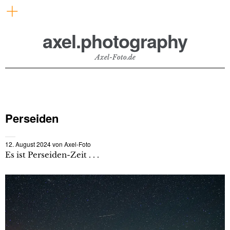
axel.photography
Axel-Foto.de
Perseiden
12. August 2024
von
Axel-Foto
Es ist Perseiden-Zeit . . .